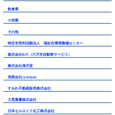
飲食業
小売業
その他
特定非営利活動法人 福祉住環境整備センター
株式会社RJS（六万寺自動車サービス）
株式会社湖月堂
有限会社cycleman
すみれ不動産販売株式会社
大晃重量株式会社
日本セルロイド化工株式会社