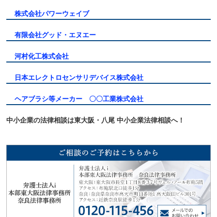
株式会社パワーウェイブ
有限会社グッド・エヌエー
河村化工株式会社
日本エレクトロセンサリデバイス株式会社
ヘアブラシ等メーカー 〇〇工業株式会社
中小企業の法律相談は東大阪・八尾 中小企業法律相談へ！