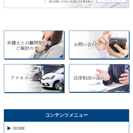
コンテンツメニュー
HOME