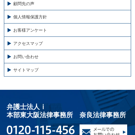
顧問先の声
個人情報保護方針
お客様アンケート
アクセスマップ
お問い合わせ
サイトマップ
弁護士法人ⅰ
本部東大阪法律事務所 奈良法律事務所