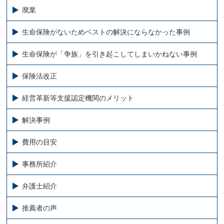
廃業
生命保険がないためベストの解決にならなかった事例
生命保険が「争族」を引き起こしてしまいかねない事例
保険法改正
経営革新等支援認定機関のメリット
解決事例
費用の目安
事務所紹介
弁護士紹介
推薦者の声