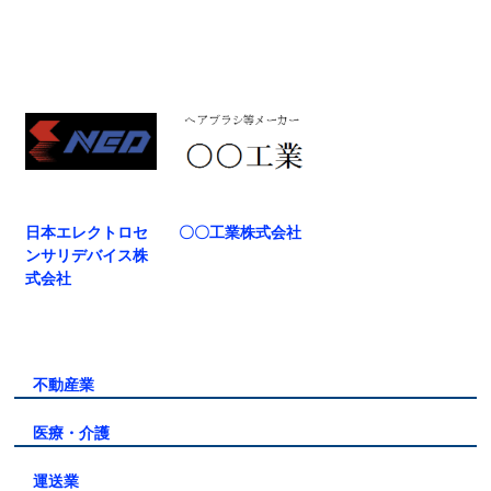
日本エレクトロセ
〇〇工業株式会社
ンサリデバイス株
式会社
不動産業
医療・介護
運送業